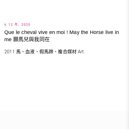
6 12 月, 2020
Que le cheval vive en moi ! May the Horse live in
me 願馬兒與我同在
2011 馬、血液、假馬蹄、複合媒材 Art