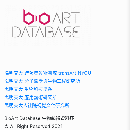
陽明交大 跨領域藝術團隊 transArt NYCU
陽明交大 分子醫學與生物工程研究所
陽明交大 生物科技學系
陽明交大 應用藝術研究所
陽明交大人社院視覺文化研究所
BioArt Database 生物藝術資料庫
© All Right Reserved 2021