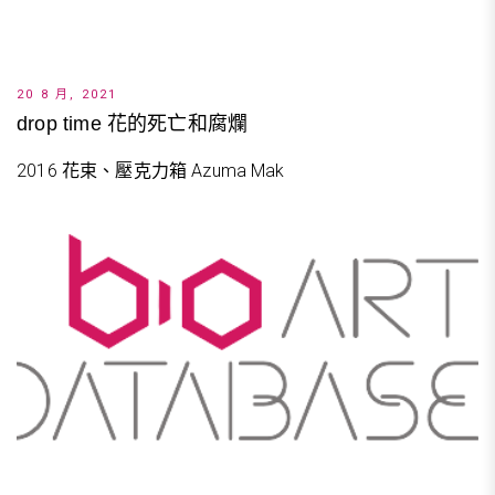
20 8 月, 2021
drop time 花的死亡和腐爛
2016 花束、壓克力箱 Azuma Mak