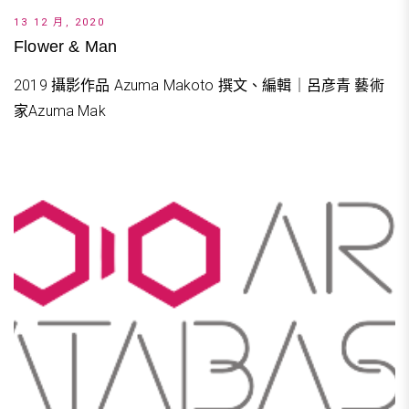
13 12 月, 2020
Flower & Man
2019 攝影作品 Azuma Makoto 撰文、編輯｜呂彦青 藝術
家Azuma Mak