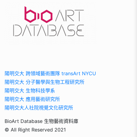
陽明交大 跨領域藝術團隊 transArt NYCU
陽明交大 分子醫學與生物工程研究所
陽明交大 生物科技學系
陽明交大 應用藝術研究所
陽明交大人社院視覺文化研究所
BioArt Database 生物藝術資料庫
© All Right Reserved 2021