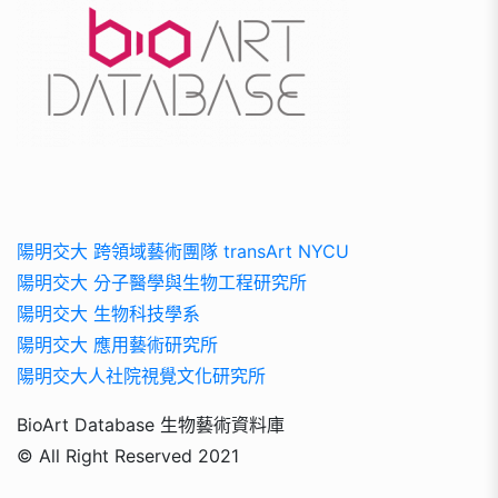
陽明交大 跨領域藝術團隊 transArt NYCU
陽明交大 分子醫學與生物工程研究所
陽明交大 生物科技學系
陽明交大 應用藝術研究所
陽明交大人社院視覺文化研究所
BioArt Database 生物藝術資料庫
© All Right Reserved 2021