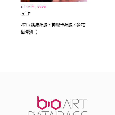
13 12 月, 2020
cellF
2015 纖維細胞、神經幹細胞、多電
極陣列（