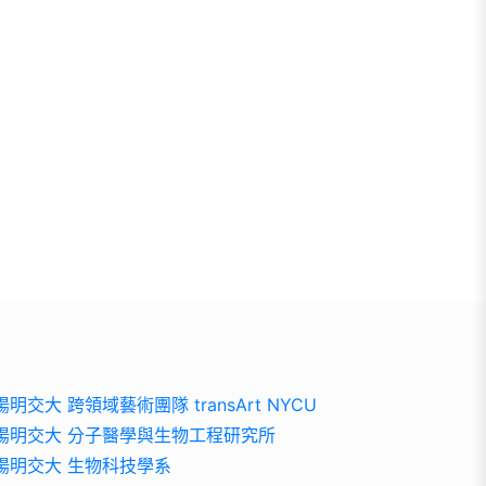
陽明交大 跨領域藝術團隊 transArt NYCU
陽明交大 分子醫學與生物工程研究所
陽明交大 生物科技學系