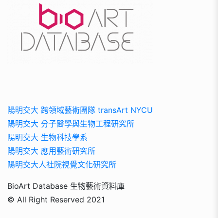
陽明交大 跨領域藝術團隊 transArt NYCU
陽明交大 分子醫學與生物工程研究所
陽明交大 生物科技學系
陽明交大 應用藝術研究所
陽明交大人社院視覺文化研究所
BioArt Database 生物藝術資料庫
© All Right Reserved 2021