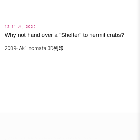
12 11 月, 2020
Why not hand over a "Shelter" to hermit crabs?
2009- Aki Inomata 3D列印