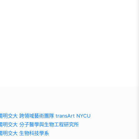
陽明交大 跨領域藝術團隊 transArt NYCU
陽明交大 分子醫學與生物工程研究所
陽明交大 生物科技學系