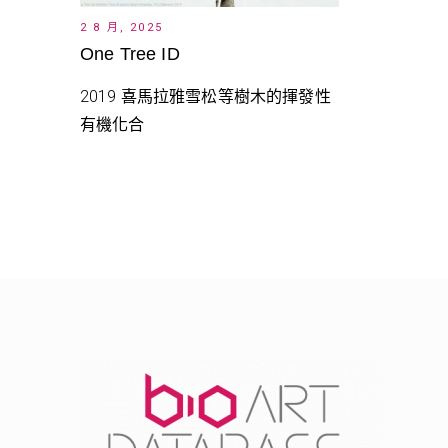
2 8 月, 2025
One Tree ID
2019 喜馬拉雅雪松等樹木的揮發性
有機化合