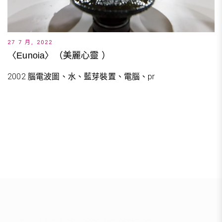
27 7 月, 2022
〈Eunoia〉（美麗心靈 ）
2002 腦電波圖、水、藍芽裝置、電腦、pr