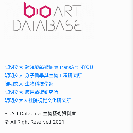
陽明交大 跨領域藝術團隊 transArt NYCU
陽明交大 分子醫學與生物工程研究所
陽明交大 生物科技學系
陽明交大 應用藝術研究所
陽明交大人社院視覺文化研究所
BioArt Database 生物藝術資料庫
© All Right Reserved 2021