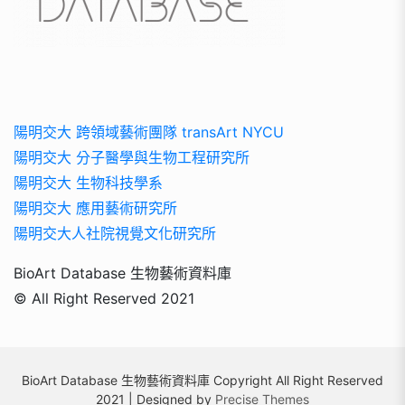
陽明交大 跨領域藝術團隊 transArt NYCU
陽明交大 分子醫學與生物工程研究所
陽明交大 生物科技學系
陽明交大 應用藝術研究所
陽明交大人社院視覺文化研究所
BioArt Database 生物藝術資料庫
© All Right Reserved 2021
BioArt Database 生物藝術資料庫 Copyright All Right Reserved
2021 | Designed by
Precise Themes