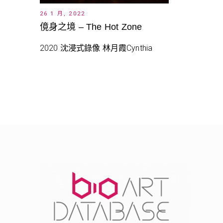
26 1 月, 2022
傹身之境 – The Hot Zone
2020 沈浸式錄像 林月霞Cynthia