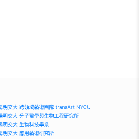
陽明交大 跨領域藝術團隊 transArt NYCU
陽明交大 分子醫學與生物工程研究所
陽明交大 生物科技學系
陽明交大 應用藝術研究所