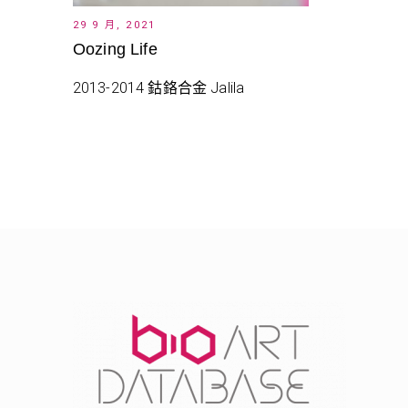
29 9 月, 2021
Oozing Life
2013-2014 鈷鉻合金 Jalila