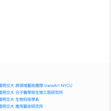
陽明交大 跨領域藝術團隊 transArt NYCU
陽明交大 分子醫學與生物工程研究所
陽明交大 生物科技學系
陽明交大 應用藝術研究所