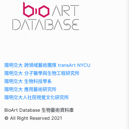
陽明交大 跨領域藝術團隊 transArt NYCU
陽明交大 分子醫學與生物工程研究所
陽明交大 生物科技學系
陽明交大 應用藝術研究所
陽明交大人社院視覺文化研究所
BioArt Database 生物藝術資料庫
© All Right Reserved 2021