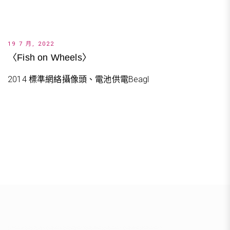
19 7 月, 2022
〈Fish on Wheels〉
2014 標準網絡攝像頭、電池供電Beagl