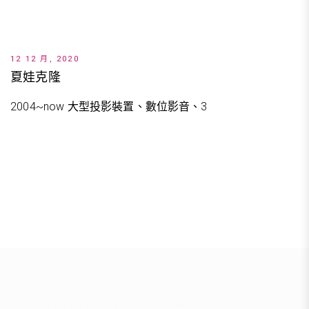
12 12 月, 2020
夏娃克隆
2004~now 大型投影裝置、數位影音、3