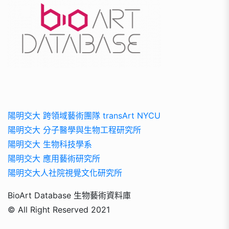
陽明交大 跨領域藝術團隊 transArt NYCU
陽明交大 分子醫學與生物工程研究所
陽明交大 生物科技學系
陽明交大 應用藝術研究所
陽明交大人社院視覺文化研究所
BioArt Database 生物藝術資料庫
© All Right Reserved 2021