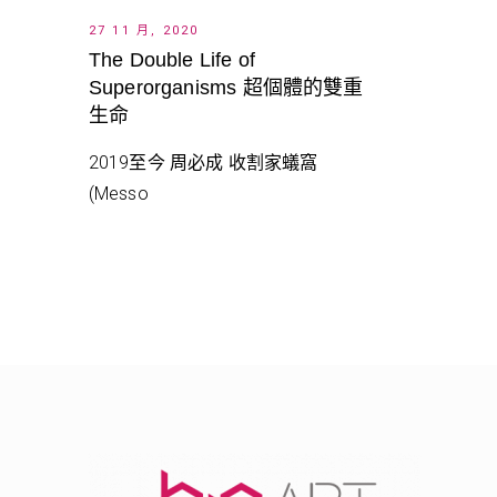
27 11 月, 2020
The Double Life of
Superorganisms 超個體的雙重
生命
2019至今 周必成 收割家蟻窩
(Messo