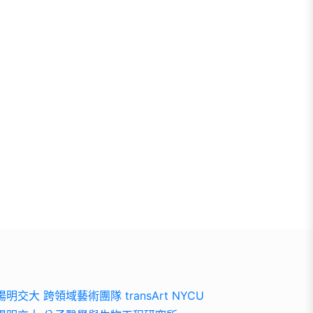
陽明交大 跨領域藝術團隊 transArt NYCU