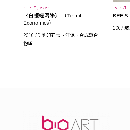
25 7 月, 2022
19 7 月,
〈白蟻經濟學〉 （Termite
BEE’S
Economics）
2007 玻
2018 3D 列印石膏、汙泥、合成聚合
物塗