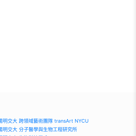
陽明交大 跨領域藝術團隊 transArt NYCU
陽明交大 分子醫學與生物工程研究所