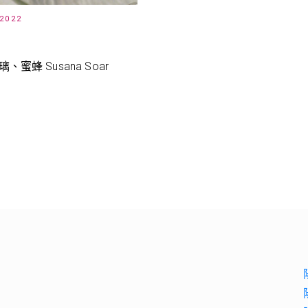
 2022
璃、蜜蜂 Susana Soar