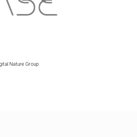
Nature Group