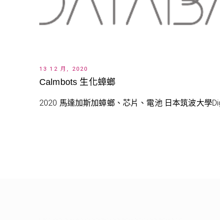
13 12 月, 2020
Calmbots 生化蟑螂
2020 馬達加斯加蟑螂、芯片、電池 日本筑波大學Digital 