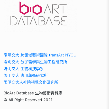
陽明交大 跨領域藝術團隊 transArt NYCU
陽明交大 分子醫學與生物工程研究所
陽明交大 生物科技學系
陽明交大 應用藝術研究所
陽明交大人社院視覺文化研究所
BioArt Database 生物藝術資料庫
© All Right Reserved 2021