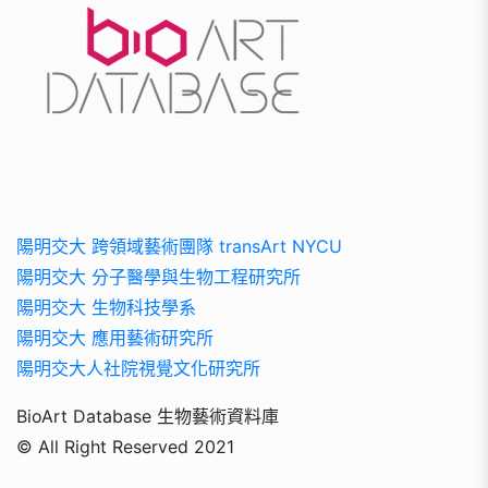
陽明交大 跨領域藝術團隊 transArt NYCU
陽明交大 分子醫學與生物工程研究所
陽明交大 生物科技學系
陽明交大 應用藝術研究所
陽明交大人社院視覺文化研究所
BioArt Database 生物藝術資料庫
© All Right Reserved 2021