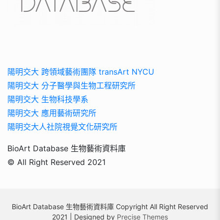
陽明交大 跨領域藝術團隊 transArt NYCU
陽明交大 分子醫學與生物工程研究所
陽明交大 生物科技學系
陽明交大 應用藝術研究所
陽明交大人社院視覺文化研究所
BioArt Database 生物藝術資料庫
© All Right Reserved 2021
BioArt Database 生物藝術資料庫 Copyright All Right Reserved
2021 | Designed by
Precise Themes