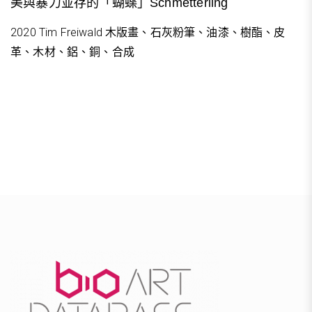
美與暴力並存的「蝴蝶」Schmetterling
2020 Tim Freiwald 木版畫、石灰粉筆、油漆、樹酯、皮
革、木材、鋁、銅、合成