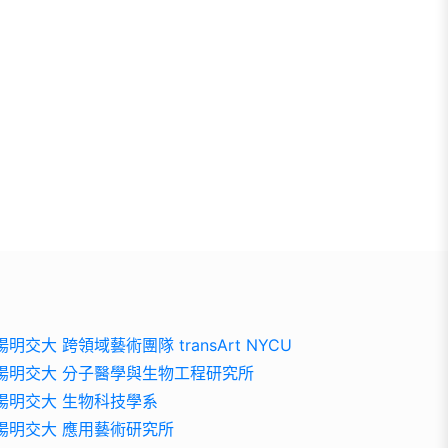
陽明交大 跨領域藝術團隊 transArt NYCU
陽明交大 分子醫學與生物工程研究所
陽明交大 生物科技學系
陽明交大 應用藝術研究所