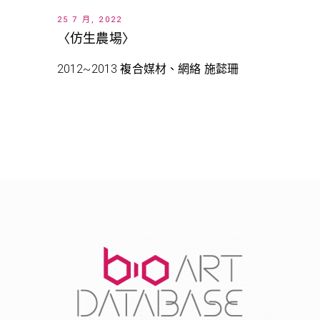
25 7 月, 2022
〈仿生農場〉
2012~2013 複合媒材、網絡 施懿珊