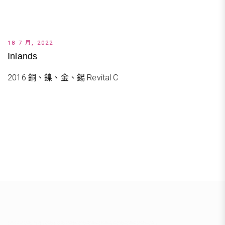
18 7 月, 2022
Inlands
2016 銅、鎳、金、錫 Revital C