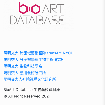
陽明交大 跨領域藝術團隊 transArt NYCU
陽明交大 分子醫學與生物工程研究所
陽明交大 生物科技學系
陽明交大 應用藝術研究所
陽明交大人社院視覺文化研究所
BioArt Database 生物藝術資料庫
© All Right Reserved 2021