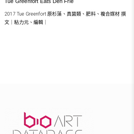
Tue Greenfort Eats Den Frie
2017 Tue Greenfort 原杉藻、真菌類、肥料、複合媒材 撰
文｜粘力元、編輯｜