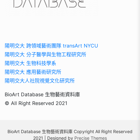
陽明交大 跨領域藝術團隊 transArt NYCU
陽明交大 分子醫學與生物工程研究所
陽明交大 生物科技學系
陽明交大 應用藝術研究所
陽明交大人社院視覺文化研究所
BioArt Database 生物藝術資料庫
© All Right Reserved 2021
BioArt Database 生物藝術資料庫 Copyright All Right Reserved
2021 | Designed by
Precise Themes