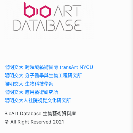
陽明交大 跨領域藝術團隊 transArt NYCU
陽明交大 分子醫學與生物工程研究所
陽明交大 生物科技學系
陽明交大 應用藝術研究所
陽明交大人社院視覺文化研究所
BioArt Database 生物藝術資料庫
© All Right Reserved 2021