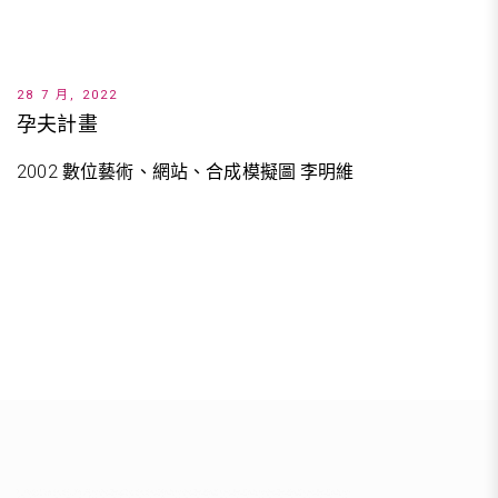
28 7 月, 2022
孕夫計畫
2002 數位藝術、網站、合成模擬圖 李明維