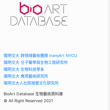
陽明交大 跨領域藝術團隊 transArt NYCU
陽明交大 分子醫學與生物工程研究所
陽明交大 生物科技學系
陽明交大 應用藝術研究所
陽明交大人社院視覺文化研究所
BioArt Database 生物藝術資料庫
© All Right Reserved 2021