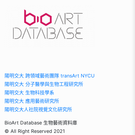
陽明交大 跨領域藝術團隊 transArt NYCU
陽明交大 分子醫學與生物工程研究所
陽明交大 生物科技學系
陽明交大 應用藝術研究所
陽明交大人社院視覺文化研究所
BioArt Database 生物藝術資料庫
© All Right Reserved 2021