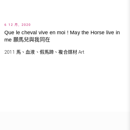
6 12 月, 2020
Que le cheval vive en moi ! May the Horse live in
me 願馬兒與我同在
2011 馬、血液、假馬蹄、複合媒材 Art