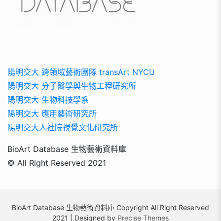
陽明交大 跨領域藝術團隊 transArt NYCU
陽明交大 分子醫學與生物工程研究所
陽明交大 生物科技學系
陽明交大 應用藝術研究所
陽明交大人社院視覺文化研究所
BioArt Database 生物藝術資料庫
© All Right Reserved 2021
BioArt Database 生物藝術資料庫 Copyright All Right Reserved
2021 | Designed by
Precise Themes