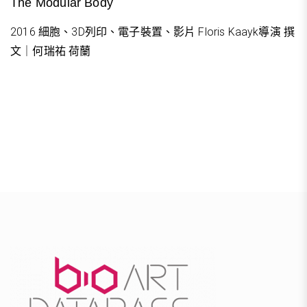
The Modular Body
2016 細胞、3D列印、電子裝置、影片 Floris Kaayk導演 撰
文｜何瑞祐 荷蘭