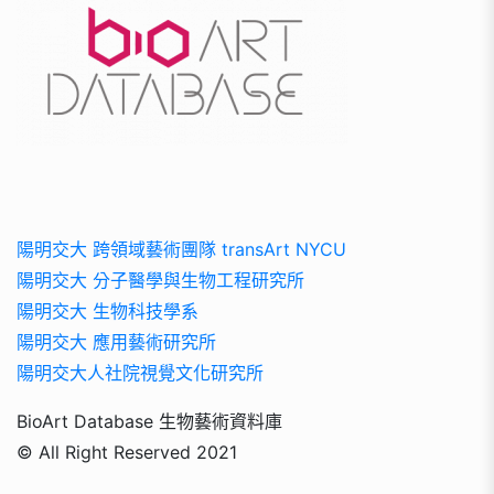
陽明交大 跨領域藝術團隊 transArt NYCU
陽明交大 分子醫學與生物工程研究所
陽明交大 生物科技學系
陽明交大 應用藝術研究所
陽明交大人社院視覺文化研究所
BioArt Database 生物藝術資料庫
© All Right Reserved 2021