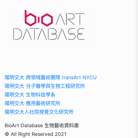
陽明交大 跨領域藝術團隊 transArt NYCU
陽明交大 分子醫學與生物工程研究所
陽明交大 生物科技學系
陽明交大 應用藝術研究所
陽明交大人社院視覺文化研究所
BioArt Database 生物藝術資料庫
© All Right Reserved 2021