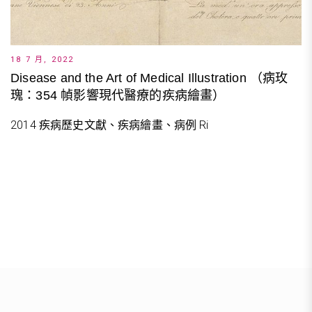
18 7 月, 2022
Disease and the Art of Medical Illustration （病玫
瑰：354 幀影響現代醫療的疾病繪畫）
2014 疾病歷史文獻、疾病繪畫、病例 Ri