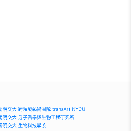
陽明交大 跨領域藝術團隊 transArt NYCU
陽明交大 分子醫學與生物工程研究所
陽明交大 生物科技學系