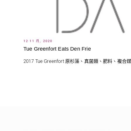
12 11 月, 2020
Tue Greenfort Eats Den Frie
2017 Tue Greenfort 原杉藻、真菌類、肥料、