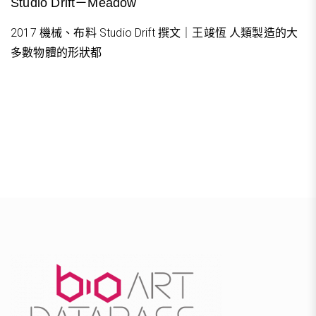
Studio Drift－Meadow
2017 機械、布料 Studio Drift 撰文｜王竣恆 人類製造的大
多數物體的形狀都