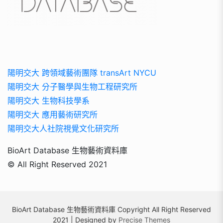
陽明交大 跨領域藝術團隊 transArt NYCU
陽明交大 分子醫學與生物工程研究所
陽明交大 生物科技學系
陽明交大 應用藝術研究所
陽明交大人社院視覺文化研究所
BioArt Database 生物藝術資料庫
© All Right Reserved 2021
BioArt Database 生物藝術資料庫 Copyright All Right Reserved
2021 | Designed by
Precise Themes