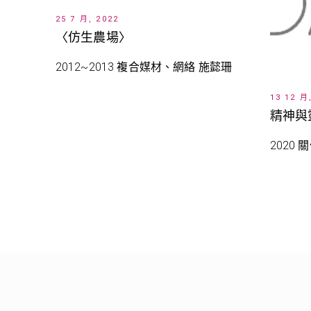
25 7 月, 2022
〈仿生農場〉
2012~2013 複合媒材、網絡 施懿珊
13 12 月
精神與
2020