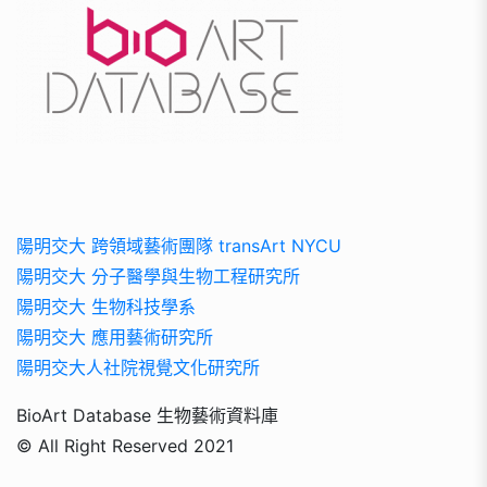
陽明交大 跨領域藝術團隊 transArt NYCU
陽明交大 分子醫學與生物工程研究所
陽明交大 生物科技學系
陽明交大 應用藝術研究所
陽明交大人社院視覺文化研究所
BioArt Database 生物藝術資料庫
© All Right Reserved 2021