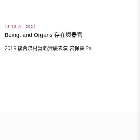
13 12 月, 2020
Being, and Organs 存在與器官
2019 複合媒材舞蹈實驗表演 宮保睿 Pa