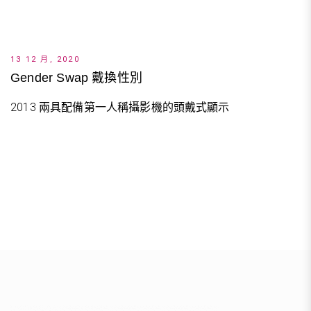
13 12 月, 2020
Gender Swap 戴換性別
2013 兩具配備第一人稱攝影機的頭戴式顯示