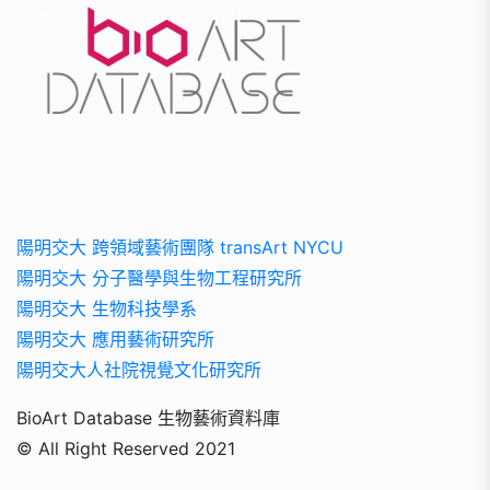
陽明交大 跨領域藝術團隊 transArt NYCU
陽明交大 分子醫學與生物工程研究所
陽明交大 生物科技學系
陽明交大 應用藝術研究所
陽明交大人社院視覺文化研究所
BioArt Database 生物藝術資料庫
© All Right Reserved 2021