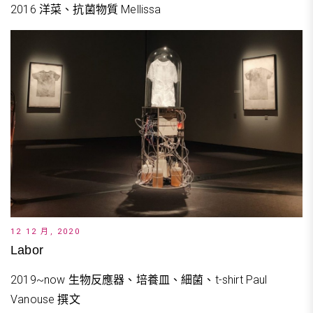
2016 洋菜、抗菌物質 Mellissa
12 12 月, 2020
Labor
2019~now 生物反應器、培養皿、細菌、t-shirt Paul
Vanouse 撰文