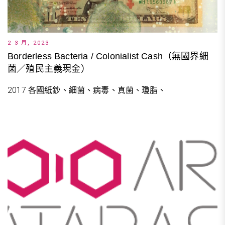
2 3 月, 2023
Borderless Bacteria / Colonialist Cash（無國界細
菌／殖民主義現金）
2017 各國紙鈔、細菌、病毒、真菌、瓊脂、