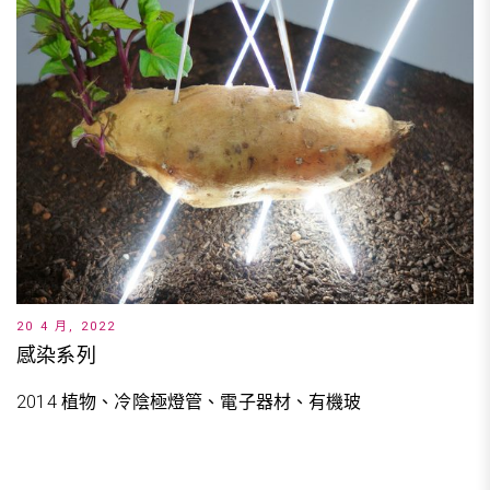
20 4 月, 2022
感染系列
2014 植物、冷陰極燈管、電子器材、有機玻