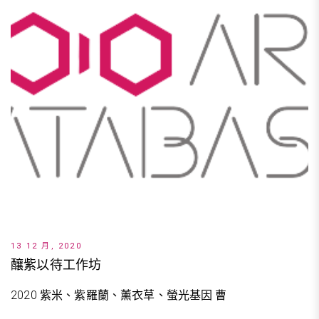
13 12 月, 2020
釀紫以待工作坊
2020 紫米、紫羅蘭、薰衣草、螢光基因 曹