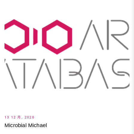
13 12 月, 2020
Microbial Michael