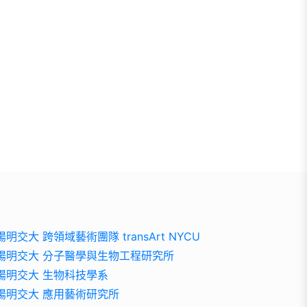
陽明交大 跨領域藝術團隊 transArt NYCU
陽明交大 分子醫學與生物工程研究所
陽明交大 生物科技學系
陽明交大 應用藝術研究所