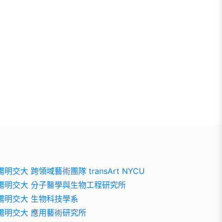
陽明交大 跨領域藝術團隊 transArt NYCU
陽明交大 分子醫學與生物工程研究所
陽明交大 生物科技學系
陽明交大 應用藝術研究所