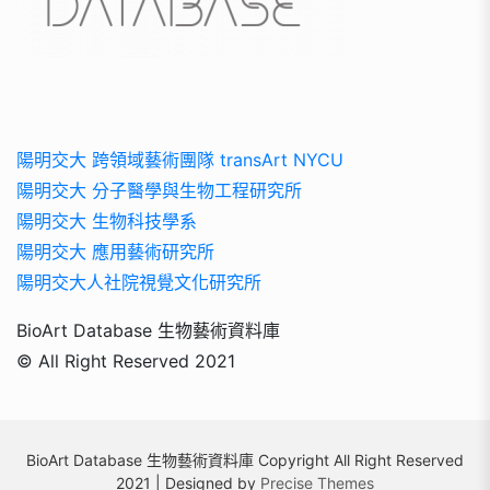
陽明交大 跨領域藝術團隊 transArt NYCU
陽明交大 分子醫學與生物工程研究所
陽明交大 生物科技學系
陽明交大 應用藝術研究所
陽明交大人社院視覺文化研究所
BioArt Database 生物藝術資料庫
© All Right Reserved 2021
BioArt Database 生物藝術資料庫 Copyright All Right Reserved
2021 | Designed by
Precise Themes