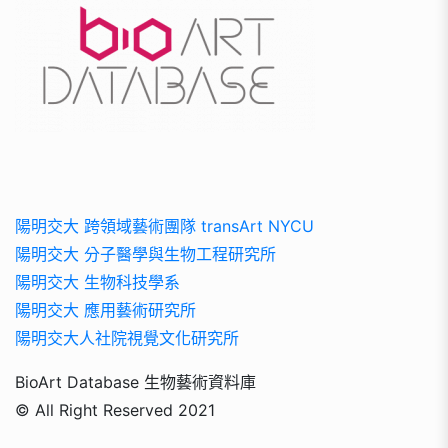
陽明交大 跨領域藝術團隊 transArt NYCU
陽明交大 分子醫學與生物工程研究所
陽明交大 生物科技學系
陽明交大 應用藝術研究所
陽明交大人社院視覺文化研究所
BioArt Database 生物藝術資料庫
© All Right Reserved 2021