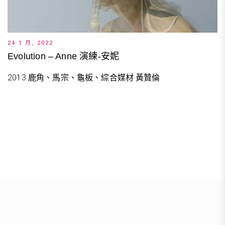
24 1 月, 2022
Evolution – Anne 演練-安妮
2013 鹿角、馬宗、龜板、綜合媒材 黃贊倫