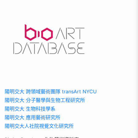
陽明交大 跨領域藝術團隊 transArt NYCU
陽明交大 分子醫學與生物工程研究所
陽明交大 生物科技學系
陽明交大 應用藝術研究所
陽明交大人社院視覺文化研究所