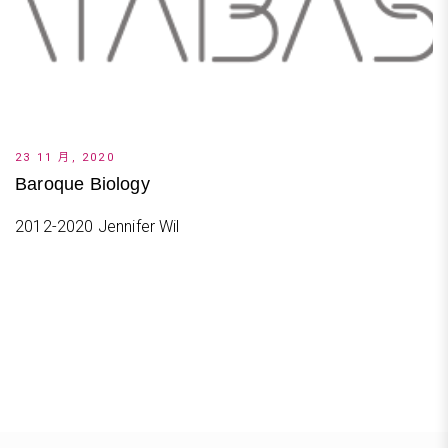
23 11 月, 2020
Baroque Biology
2012-2020 Jennifer Wil