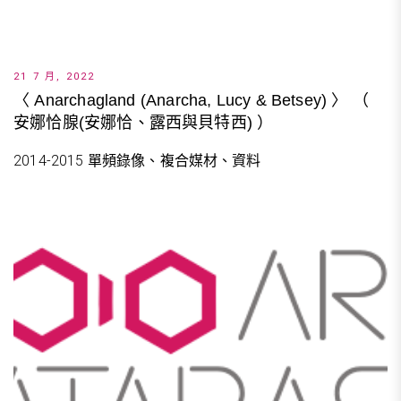
21 7 月, 2022
〈 Anarchagland (Anarcha, Lucy & Betsey) 〉 （
安娜恰腺(安娜恰、露西與貝特西) ）
2014-2015 單頻錄像、複合媒材、資料