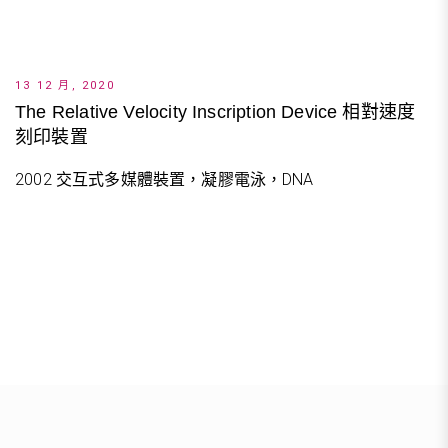
13 12 月, 2020
The Relative Velocity Inscription Device 相對速度
刻印裝置
2002 交互式多媒體裝置，凝膠電泳，DNA