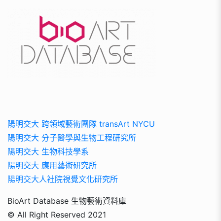
陽明交大 跨領域藝術團隊 transArt NYCU
陽明交大 分子醫學與生物工程研究所
陽明交大 生物科技學系
陽明交大 應用藝術研究所
陽明交大人社院視覺文化研究所
BioArt Database 生物藝術資料庫
© All Right Reserved 2021