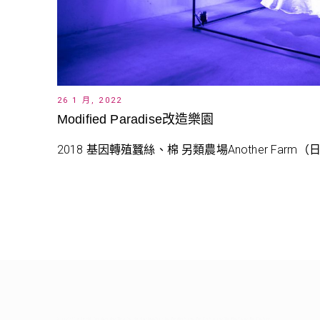
26 1 月, 2022
Modified Paradise改造樂園
2018 基因轉殖蠶絲、棉 另類農場Another Far