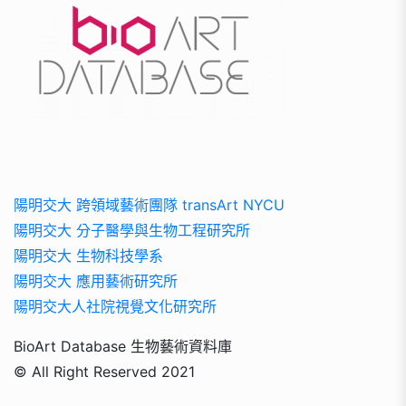
陽明交大 跨領域藝術團隊 transArt NYCU
陽明交大 分子醫學與生物工程研究所
陽明交大 生物科技學系
陽明交大 應用藝術研究所
陽明交大人社院視覺文化研究所
BioArt Database 生物藝術資料庫
© All Right Reserved 2021