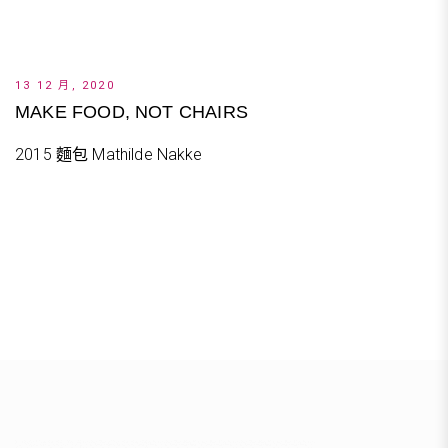
13 12 月, 2020
MAKE FOOD, NOT CHAIRS
2015 麵包 Mathilde Nakke