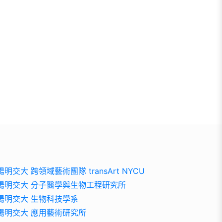
陽明交大 跨領域藝術團隊 transArt NYCU
陽明交大 分子醫學與生物工程研究所
陽明交大 生物科技學系
陽明交大 應用藝術研究所