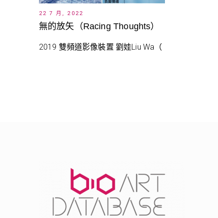
22 7 月, 2022
無的放矢（Racing Thoughts）
2019 雙頻道影像裝置 劉娃Liu Wa（