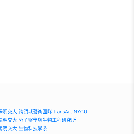
陽明交大 跨領域藝術團隊 transArt NYCU
陽明交大 分子醫學與生物工程研究所
陽明交大 生物科技學系