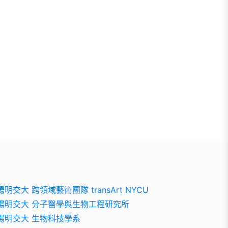
陽明交大 跨領域藝術團隊 transArt NYCU
陽明交大 分子醫學與生物工程研究所
陽明交大 生物科技學系