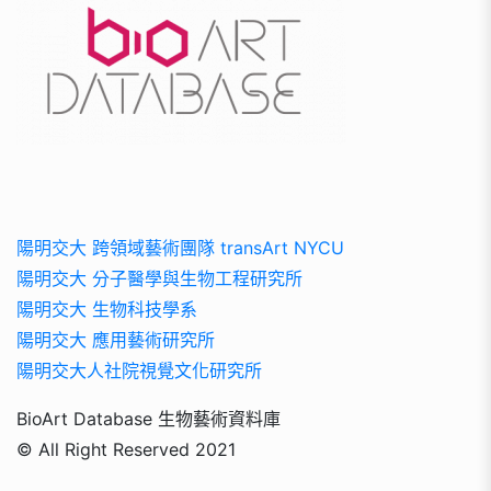
陽明交大 跨領域藝術團隊 transArt NYCU
陽明交大 分子醫學與生物工程研究所
陽明交大 生物科技學系
陽明交大 應用藝術研究所
陽明交大人社院視覺文化研究所
BioArt Database 生物藝術資料庫
© All Right Reserved 2021