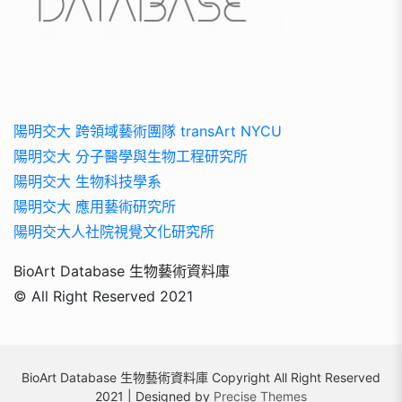
陽明交大 跨領域藝術團隊 transArt NYCU
陽明交大 分子醫學與生物工程研究所
陽明交大 生物科技學系
陽明交大 應用藝術研究所
陽明交大人社院視覺文化研究所
BioArt Database 生物藝術資料庫
© All Right Reserved 2021
BioArt Database 生物藝術資料庫 Copyright All Right Reserved
2021 | Designed by
Precise Themes