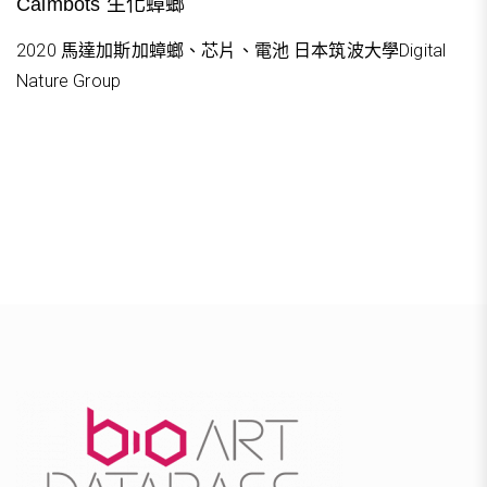
Calmbots 生化蟑螂
2020 馬達加斯加蟑螂、芯片、電池 日本筑波大學Digital
Nature Group