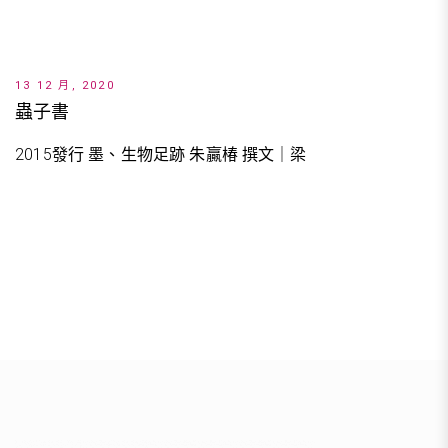
13 12 月, 2020
蟲子書
2015發行 墨、生物足跡 朱贏椿 撰文｜梁