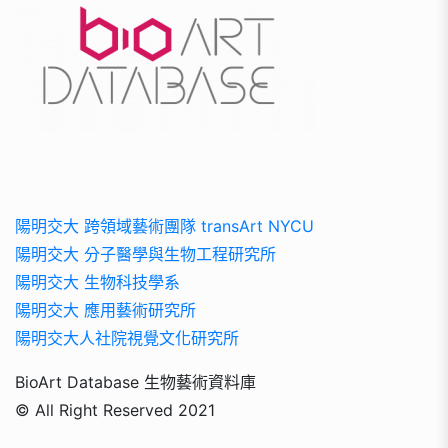
陽明交大 跨領域藝術團隊 transArt NYCU
陽明交大 分子醫學與生物工程研究所
陽明交大 生物科技學系
陽明交大 應用藝術研究所
陽明交大人社院視覺文化研究所
BioArt Database 生物藝術資料庫
© All Right Reserved 2021