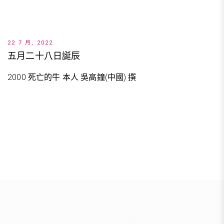
22 7 月, 2022
五月二十八日誕辰
2000 死亡的牛 本人 吳高鐘(中國) 撰