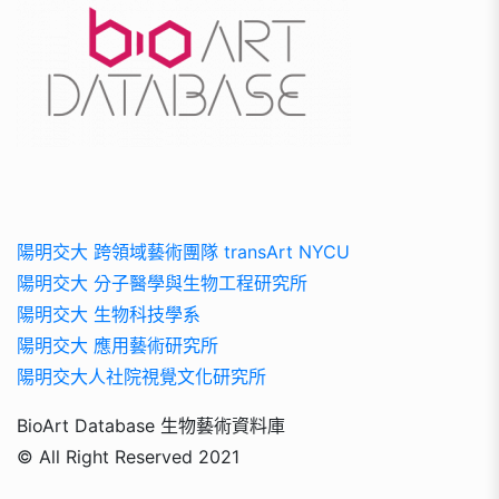
陽明交大 跨領域藝術團隊 transArt NYCU
陽明交大 分子醫學與生物工程研究所
陽明交大 生物科技學系
陽明交大 應用藝術研究所
陽明交大人社院視覺文化研究所
BioArt Database 生物藝術資料庫
© All Right Reserved 2021