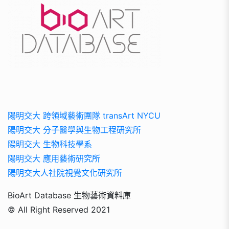
陽明交大 跨領域藝術團隊 transArt NYCU
陽明交大 分子醫學與生物工程研究所
陽明交大 生物科技學系
陽明交大 應用藝術研究所
陽明交大人社院視覺文化研究所
BioArt Database 生物藝術資料庫
© All Right Reserved 2021