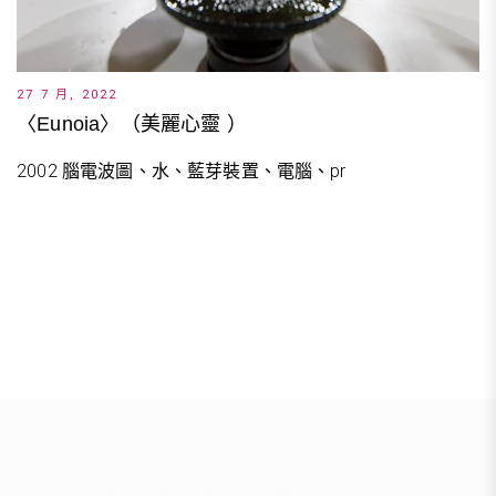
27 7 月, 2022
〈Eunoia〉（美麗心靈 ）
2002 腦電波圖、水、藍芽裝置、電腦、pr